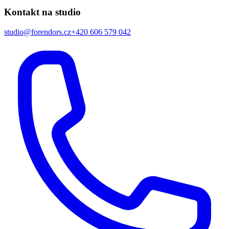
Kontakt na studio
studio@forendors.cz
+420 606 579 042